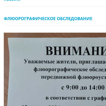
ФЛЮОРОГРАФИЧЕСКОЕ ОБСЛЕДОВАНИЕ