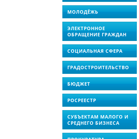
МОЛОДЁЖЬ
ЭЛЕКТРОННОЕ
ОБРАЩЕНИЕ ГРАЖДАН
СОЦИАЛЬНАЯ СФЕРА
ГРАДОСТРОИТЕЛЬСТВО
БЮДЖЕТ
РОСРЕЕСТР
СУБЪЕКТАМ МАЛОГО И
СРЕДНЕГО БИЗНЕСА