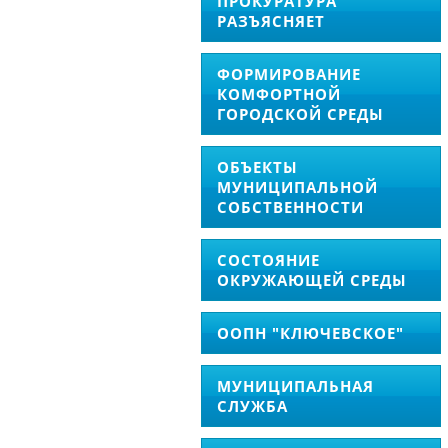
ПРОКУРАТУРА
РАЗЪЯСНЯЕТ
ФОРМИРОВАНИЕ
КОМФОРТНОЙ
ГОРОДСКОЙ СРЕДЫ
ОБЪЕКТЫ
МУНИЦИПАЛЬНОЙ
СОБСТВЕННОСТИ
СОСТОЯНИЕ
ОКРУЖАЮЩЕЙ СРЕДЫ
ООПН "КЛЮЧЕВСКОЕ"
МУНИЦИПАЛЬНАЯ
СЛУЖБА