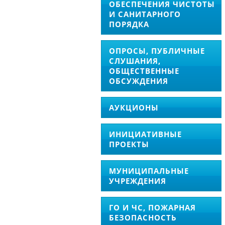
ОБЕСПЕЧЕНИЯ ЧИСТОТЫ
И САНИТАРНОГО
ПОРЯДКА
ОПРОСЫ, ПУБЛИЧНЫЕ
СЛУШАНИЯ,
ОБЩЕСТВЕННЫЕ
ОБСУЖДЕНИЯ
АУКЦИОНЫ
ИНИЦИАТИВНЫЕ
ПРОЕКТЫ
МУНИЦИПАЛЬНЫЕ
УЧРЕЖДЕНИЯ
ГО И ЧС, ПОЖАРНАЯ
БЕЗОПАСНОСТЬ