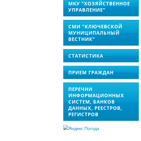
МКУ "ХОЗЯЙСТВЕННОЕ
УПРАВЛЕНИЕ"
СМИ "КЛЮЧЕВСКОЙ
МУНИЦИПАЛЬНЫЙ
ВЕСТНИК"
СТАТИСТИКА
ПРИЕМ ГРАЖДАН
ПЕРЕЧНИ
ИНФОРМАЦИОННЫХ
СИСТЕМ, БАНКОВ
ДАННЫХ, РЕЕСТРОВ,
РЕГИСТРОВ