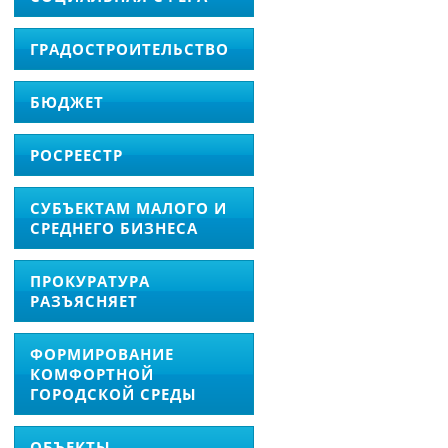
ГРАДОСТРОИТЕЛЬСТВО
БЮДЖЕТ
РОСРЕЕСТР
СУБЪЕКТАМ МАЛОГО И
СРЕДНЕГО БИЗНЕСА
ПРОКУРАТУРА
РАЗЪЯСНЯЕТ
ФОРМИРОВАНИЕ
КОМФОРТНОЙ
ГОРОДСКОЙ СРЕДЫ
ОБЪЕКТЫ