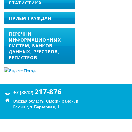
СТАТИСТИКА
ПРИЕМ ГРАЖДАН
ПЕРЕЧНИ
ИНФОРМАЦИОННЫХ
СИСТЕМ, БАНКОВ
ДАННЫХ, РЕЕСТРОВ,
РЕГИСТРОВ
217-876
+7 (3812)
Омская область, Омский район, п.
Ключи, ул. Березовая, 1