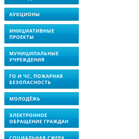
АУКЦИОНЫ
ИНИЦИАТИВНЫЕ
ПРОЕКТЫ
МУНИЦИПАЛЬНЫЕ
УЧРЕЖДЕНИЯ
ГО И ЧС, ПОЖАРНАЯ
БЕЗОПАСНОСТЬ
МОЛОДЁЖЬ
ЭЛЕКТРОННОЕ
ОБРАЩЕНИЕ ГРАЖДАН
СОЦИАЛЬНАЯ СФЕРА