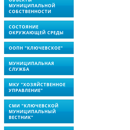
МУНИЦИПАЛЬНОЙ
СОБСТВЕННОСТИ
СОСТОЯНИЕ
ОКРУЖАЮЩЕЙ СРЕДЫ
ООПН "КЛЮЧЕВСКОЕ"
МУНИЦИПАЛЬНАЯ
СЛУЖБА
МКУ "ХОЗЯЙСТВЕННОЕ
УПРАВЛЕНИЕ"
СМИ "КЛЮЧЕВСКОЙ
МУНИЦИПАЛЬНЫЙ
ВЕСТНИК"