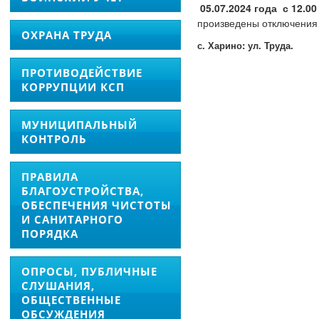
05.07.2024 года с 12.00
произведены отключения
ОХРАНА ТРУДА
с. Харино: ул. Труда.
ПРОТИВОДЕЙСТВИЕ
КОРРУПЦИИ КСП
МУНИЦИПАЛЬНЫЙ
КОНТРОЛЬ
ПРАВИЛА
БЛАГОУСТРОЙСТВА,
ОБЕСПЕЧЕНИЯ ЧИСТОТЫ
И САНИТАРНОГО
ПОРЯДКА
ОПРОСЫ, ПУБЛИЧНЫЕ
СЛУШАНИЯ,
ОБЩЕСТВЕННЫЕ
ОБСУЖДЕНИЯ