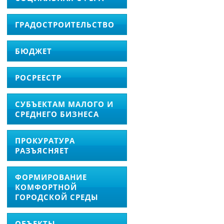
ГРАДОСТРОИТЕЛЬСТВО
БЮДЖЕТ
РОСРЕЕСТР
СУБЪЕКТАМ МАЛОГО И
СРЕДНЕГО БИЗНЕСА
ПРОКУРАТУРА
РАЗЪЯСНЯЕТ
ФОРМИРОВАНИЕ
КОМФОРТНОЙ
ГОРОДСКОЙ СРЕДЫ
ОБЪЕКТЫ