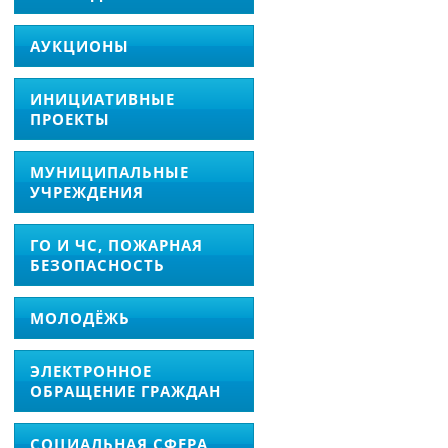
АУКЦИОНЫ
ИНИЦИАТИВНЫЕ
ПРОЕКТЫ
МУНИЦИПАЛЬНЫЕ
УЧРЕЖДЕНИЯ
ГО И ЧС, ПОЖАРНАЯ
БЕЗОПАСНОСТЬ
МОЛОДЁЖЬ
ЭЛЕКТРОННОЕ
ОБРАЩЕНИЕ ГРАЖДАН
СОЦИАЛЬНАЯ СФЕРА