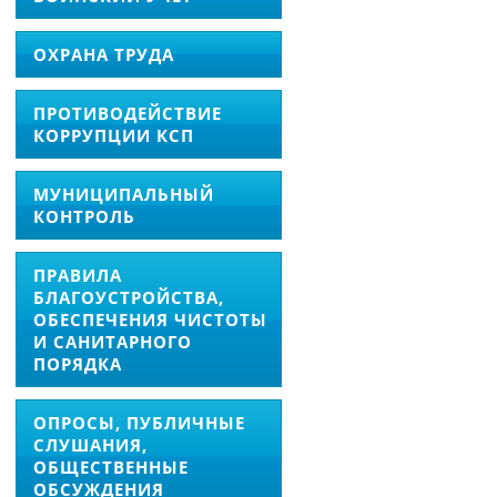
ОХРАНА ТРУДА
ПРОТИВОДЕЙСТВИЕ
КОРРУПЦИИ КСП
МУНИЦИПАЛЬНЫЙ
КОНТРОЛЬ
ПРАВИЛА
БЛАГОУСТРОЙСТВА,
ОБЕСПЕЧЕНИЯ ЧИСТОТЫ
И САНИТАРНОГО
ПОРЯДКА
ОПРОСЫ, ПУБЛИЧНЫЕ
СЛУШАНИЯ,
ОБЩЕСТВЕННЫЕ
ОБСУЖДЕНИЯ