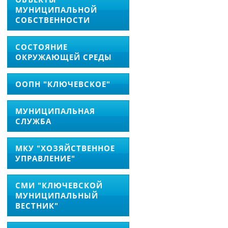
МУНИЦИПАЛЬНОЙ
СОБСТВЕННОСТИ
СОСТОЯНИЕ
ОКРУЖАЮЩЕЙ СРЕДЫ
ООПН "КЛЮЧЕВСКОЕ"
МУНИЦИПАЛЬНАЯ
СЛУЖБА
МКУ "ХОЗЯЙСТВЕННОЕ
УПРАВЛЕНИЕ"
СМИ "КЛЮЧЕВСКОЙ
МУНИЦИПАЛЬНЫЙ
ВЕСТНИК"