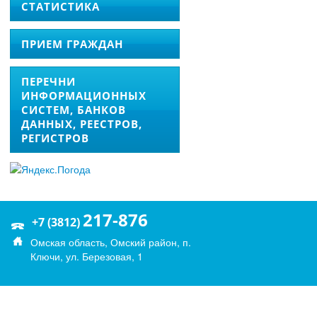
СТАТИСТИКА
ПРИЕМ ГРАЖДАН
ПЕРЕЧНИ
ИНФОРМАЦИОННЫХ
СИСТЕМ, БАНКОВ
ДАННЫХ, РЕЕСТРОВ,
РЕГИСТРОВ
217-876
+7 (3812)
Омская область, Омский район, п.
Ключи, ул. Березовая, 1