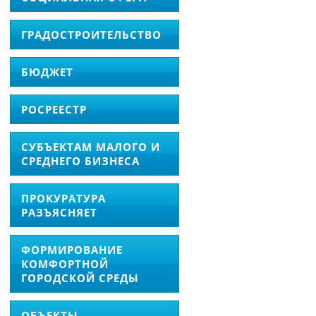
ГРАДОСТРОИТЕЛЬСТВО
БЮДЖЕТ
РОСРЕЕСТР
СУБЪЕКТАМ МАЛОГО И
СРЕДНЕГО БИЗНЕСА
ПРОКУРАТУРА
РАЗЪЯСНЯЕТ
ФОРМИРОВАНИЕ
КОМФОРТНОЙ
ГОРОДСКОЙ СРЕДЫ
ОБЪЕКТЫ