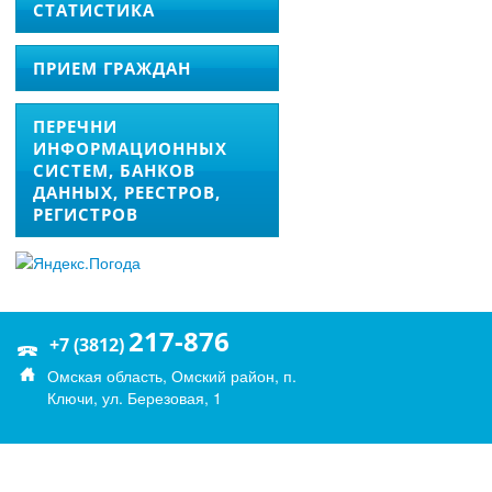
СТАТИСТИКА
ПРИЕМ ГРАЖДАН
ПЕРЕЧНИ
ИНФОРМАЦИОННЫХ
СИСТЕМ, БАНКОВ
ДАННЫХ, РЕЕСТРОВ,
РЕГИСТРОВ
217-876
+7 (3812)
Омская область, Омский район, п.
Ключи, ул. Березовая, 1