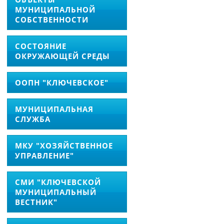
МУНИЦИПАЛЬНОЙ
СОБСТВЕННОСТИ
СОСТОЯНИЕ
ОКРУЖАЮЩЕЙ СРЕДЫ
ООПН "КЛЮЧЕВСКОЕ"
МУНИЦИПАЛЬНАЯ
СЛУЖБА
МКУ "ХОЗЯЙСТВЕННОЕ
УПРАВЛЕНИЕ"
СМИ "КЛЮЧЕВСКОЙ
МУНИЦИПАЛЬНЫЙ
ВЕСТНИК"