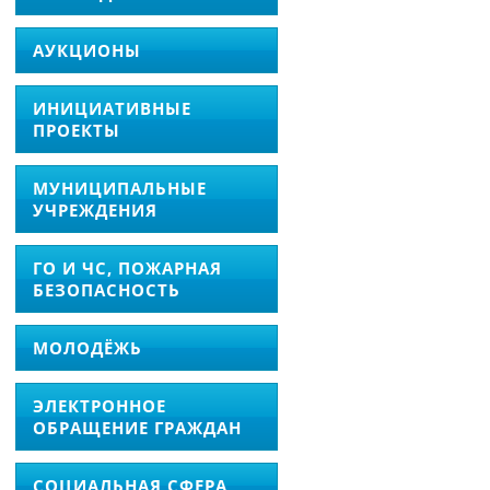
АУКЦИОНЫ
ИНИЦИАТИВНЫЕ
ПРОЕКТЫ
МУНИЦИПАЛЬНЫЕ
УЧРЕЖДЕНИЯ
ГО И ЧС, ПОЖАРНАЯ
БЕЗОПАСНОСТЬ
МОЛОДЁЖЬ
ЭЛЕКТРОННОЕ
ОБРАЩЕНИЕ ГРАЖДАН
СОЦИАЛЬНАЯ СФЕРА