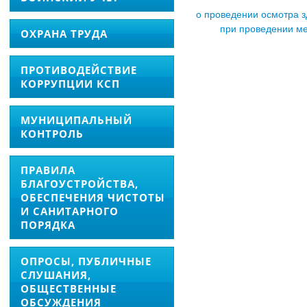
о проведении осмотра з
при проведении м
ОХРАНА ТРУДА
ПРОТИВОДЕЙСТВИЕ
КОРРУПЦИИ КСП
МУНИЦИПАЛЬНЫЙ
КОНТРОЛЬ
ПРАВИЛА
БЛАГОУСТРОЙСТВА,
ОБЕСПЕЧЕНИЯ ЧИСТОТЫ
И САНИТАРНОГО
ПОРЯДКА
ОПРОСЫ, ПУБЛИЧНЫЕ
СЛУШАНИЯ,
ОБЩЕСТВЕННЫЕ
ОБСУЖДЕНИЯ